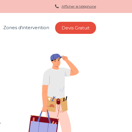
Afficher le téléphone
Zones d'intervention
Devis Gratuit
r