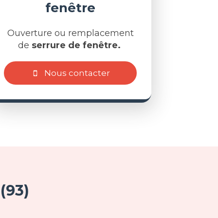
fenêtre
Ouverture ou remplacement
de
serrure de fenêtre.
Nous contacter
(93)