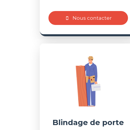
Nous contacter
Blindage de porte