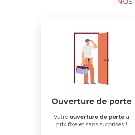
Nos 
Ouverture de porte
Votre
ouverture de porte
à
prix fixe et sans surprises !