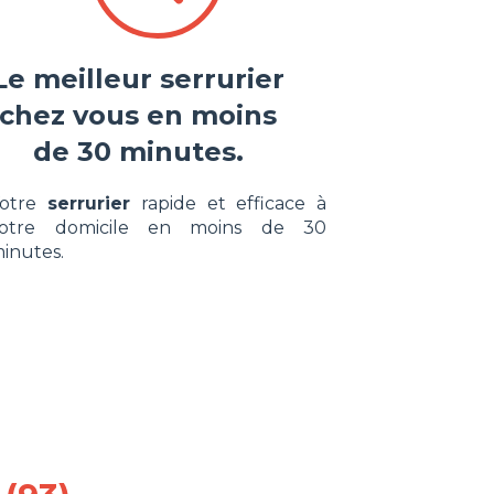
Le meilleur serrurier
chez vous en moins
de 30 minutes.
Votre
serrurier
rapide et efficace à
otre domicile en moins de 30
inutes.