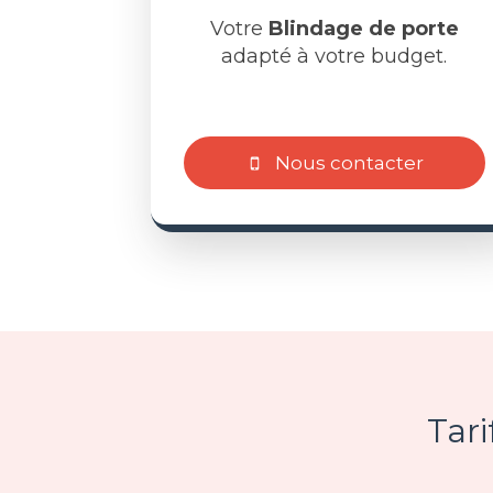
Votre
Blindage de porte
adapté à votre budget.
Nous contacter
Tari