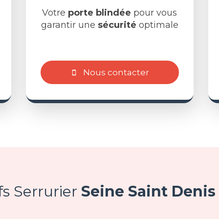
Votre
porte blindée
pour vous
garantir une
sécurité
optimale
Nous contacter
fs Serrurier
Seine Saint Denis 