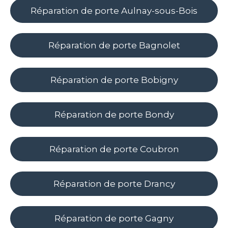
Réparation de porte Aulnay-sous-Bois
Réparation de porte Bagnolet
Réparation de porte Bobigny
Réparation de porte Bondy
Réparation de porte Coubron
Réparation de porte Drancy
Réparation de porte Gagny