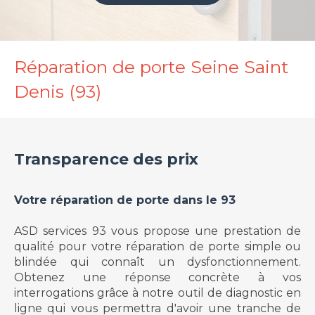
Réparation de porte Seine Saint
Denis (93)
Transparence des prix
Votre réparation de porte dans le 93
ASD services 93 vous propose une prestation de
qualité pour votre réparation de porte simple ou
blindée qui connaît un dysfonctionnement.
Obtenez une réponse concrète à vos
interrogations grâce à notre outil de diagnostic en
ligne qui vous permettra d'avoir une tranche de