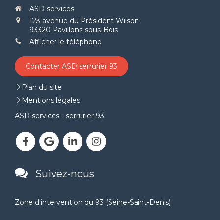
ASD services
123 avenue du Président Wilson
93320
Pavillons-sous-Bois
Afficher le téléphone
Contacter ASD serrurier 93
Plan du site
Mentions légales
ASD services - serrurier 93
Suivez-nous
Zone d'intervention du 93 (Seine-Saint-Denis)