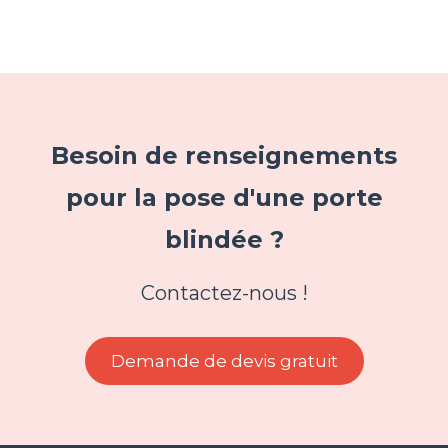
Besoin de renseignements
pour la pose d'une porte
blindée ?
Contactez-nous !
Demande de devis gratuit