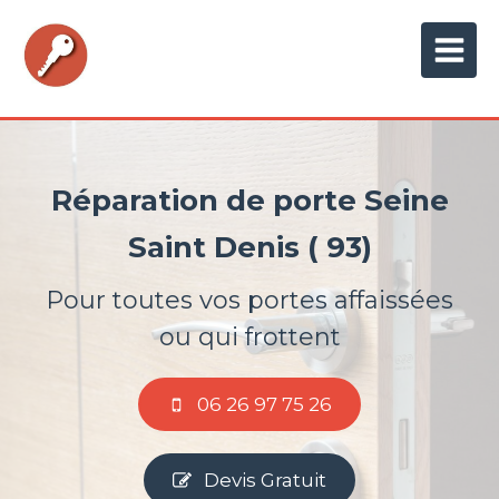
Réparation de porte Seine
Saint Denis ( 93)
Pour toutes vos portes affaissées
ou qui frottent
06 26 97 75 26
Devis Gratuit