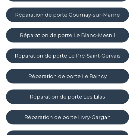
Réparation de porte Gournay-sur-Marne
Réparation de porte Le Blanc-Mesnil
Réparation de porte Le Pré-Saint-Gervais
Réparation de porte Le Raincy
Réparation de porte Les Lilas
Réparation de porte Livry-Gargan