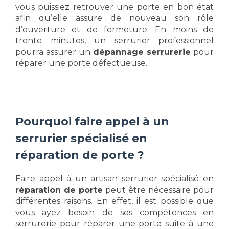
vous puissiez retrouver une porte en bon état
afin qu’elle assure de nouveau son rôle
d’ouverture et de fermeture. En moins de
trente minutes, un serrurier professionnel
pourra assurer un
dépannage serrurerie
pour
réparer une porte défectueuse.
Pourquoi faire appel à un
serrurier spécialisé en
réparation de porte ?
Faire appel à un artisan serrurier spécialisé en
réparation de porte
peut être nécessaire pour
différentes raisons. En effet, il est possible que
vous ayez besoin de ses compétences en
serrurerie pour réparer une porte suite à une