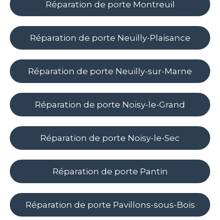
Réparation de porte Montreuil
Réparation de porte Neuilly-Plaisance
Réparation de porte Neuilly-sur-Marne
Réparation de porte Noisy-le-Grand
Réparation de porte Noisy-le-Sec
Réparation de porte Pantin
Réparation de porte Pavillons-sous-Bois