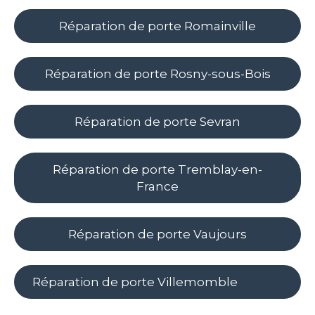
Réparation de porte Romainville
Réparation de porte Rosny-sous-Bois
Réparation de porte Sevran
Réparation de porte Tremblay-en-
France
Réparation de porte Vaujours
Réparation de porte Villemomble