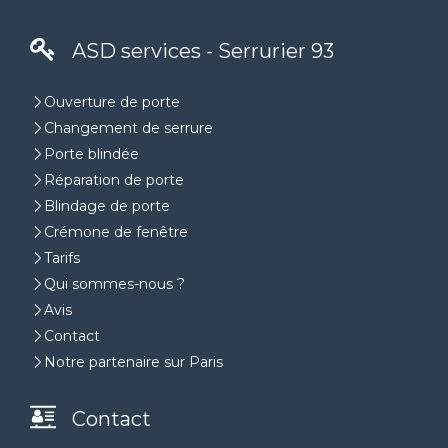
ASD services - Serrurier 93
Ouverture de porte
Changement de serrure
Porte blindée
Réparation de porte
Blindage de porte
Crémone de fenêtre
Tarifs
Qui sommes-nous ?
Avis
Contact
Notre partenaire sur Paris
Contact