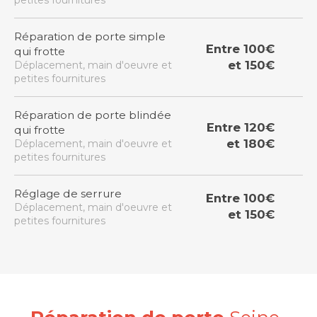
petites fournitures
Réparation de porte simple
Entre 100€
qui frotte
et 150€
Déplacement, main d'oeuvre et
petites fournitures
Réparation de porte blindée
Entre 120€
qui frotte
et 180€
Déplacement, main d'oeuvre et
petites fournitures
Réglage de serrure
Entre 100€
Déplacement, main d'oeuvre et
et 150€
petites fournitures