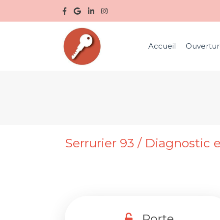
Accueil
Ouvertur
Serrurier 93 / Diagnostic e
Porte