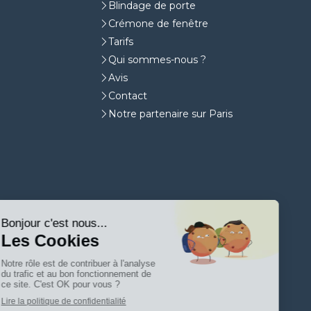
Blindage de porte
Crémone de fenêtre
Tarifs
Qui sommes-nous ?
Avis
Contact
Notre partenaire sur Paris