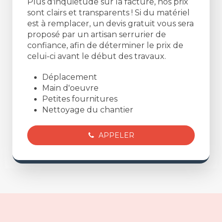
Plus d'inquiétude sur la facture, nos prix
sont clairs et transparents ! Si du matériel
est à remplacer, un devis gratuit vous sera
proposé par un artisan serrurier de
confiance, afin de déterminer le prix de
celui-ci avant le début des travaux.
Déplacement
Main d'oeuvre
Petites fournitures
Nettoyage du chantier
APPELER