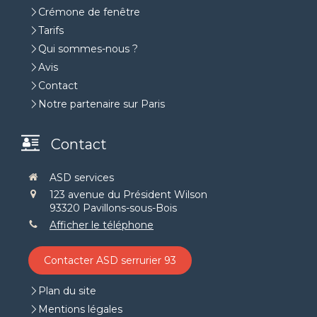
Crémone de fenêtre
Tarifs
Qui sommes-nous ?
Avis
Contact
Notre partenaire sur Paris
Contact
ASD services
123 avenue du Président Wilson
93320
Pavillons-sous-Bois
Afficher le téléphone
Contacter ASD serrurier 93
Plan du site
Mentions légales