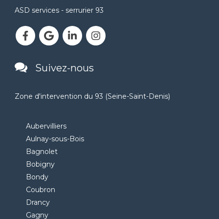
ASD services - serrurier 93
Suivez-nous
Zone d'intervention du 93 (Seine-Saint-Denis)
Aubervilliers
Aulnay-sous-Bois
Bagnolet
Bobigny
Bondy
Coubron
Drancy
Gagny