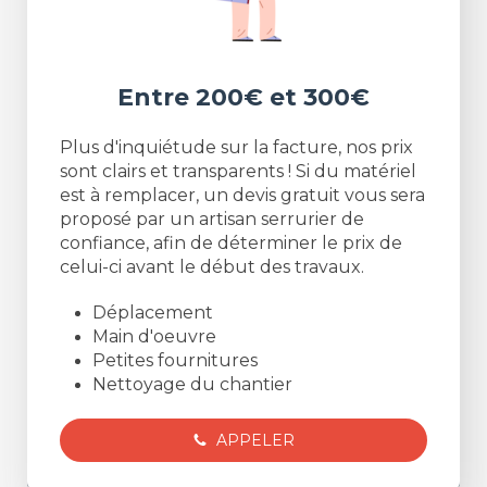
Entre 200€ et 300€
Plus d'inquiétude sur la facture, nos prix
sont clairs et transparents ! Si du matériel
est à remplacer, un devis gratuit vous sera
proposé par un artisan serrurier de
confiance, afin de déterminer le prix de
celui-ci avant le début des travaux.
Déplacement
Main d'oeuvre
Petites fournitures
Nettoyage du chantier
APPELER