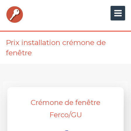
Prix installation crémone de
fenêtre
Crémone de fenêtre
Ferco/GU