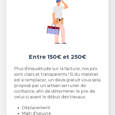
Entre 150€ et 250€
Plus d'inquiétude sur la facture, nos prix
sont clairs et transparents ! Si du matériel
est à remplacer, un devis gratuit vous sera
proposé par un artisan serrurier de
confiance, afin de déterminer le prix de
celui-ci avant le début des travaux.
Déplacement
Main d'oeuvre