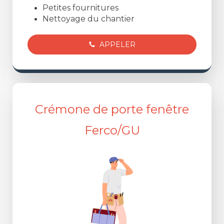
Petites fournitures
Nettoyage du chantier
APPELER
Crémone de porte fenêtre
Ferco/GU