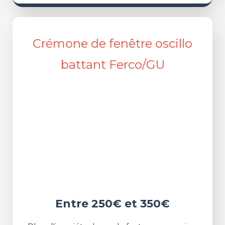
Crémone de fenêtre oscillo
battant Ferco/GU
Entre 250€ et 350€