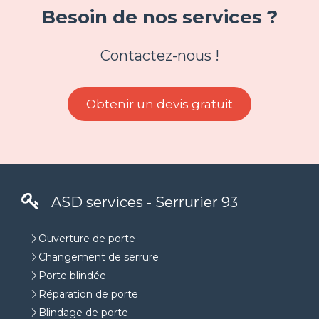
Besoin de nos services ?
Contactez-nous !
Obtenir un devis gratuit
ASD services - Serrurier 93
Ouverture de porte
Changement de serrure
Porte blindée
Réparation de porte
Blindage de porte