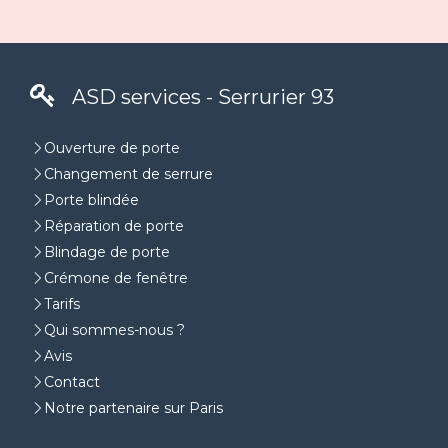
ASD services - Serrurier 93
Ouverture de porte
Changement de serrure
Porte blindée
Réparation de porte
Blindage de porte
Crémone de fenêtre
Tarifs
Qui sommes-nous ?
Avis
Contact
Notre partenaire sur Paris