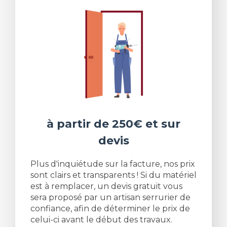
à partir de 250€ et sur
devis
Plus d'inquiétude sur la facture, nos prix
sont clairs et transparents ! Si du matériel
est à remplacer, un devis gratuit vous
sera proposé par un artisan serrurier de
confiance, afin de déterminer le prix de
celui-ci avant le début des travaux.