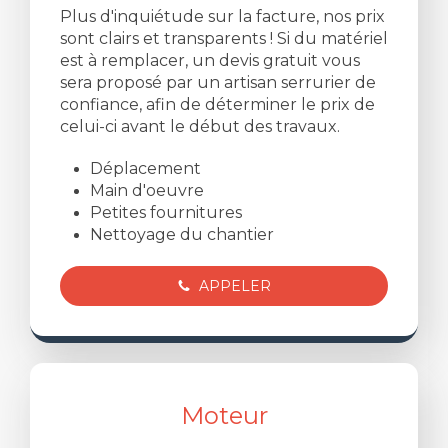
Plus d'inquiétude sur la facture, nos prix
sont clairs et transparents ! Si du matériel
est à remplacer, un devis gratuit vous
sera proposé par un artisan serrurier de
confiance, afin de déterminer le prix de
celui-ci avant le début des travaux.
Déplacement
Main d'oeuvre
Petites fournitures
Nettoyage du chantier
APPELER
Moteur