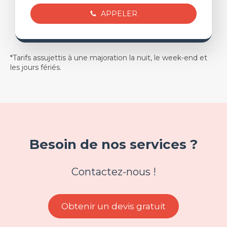
APPELER
*Tarifs assujettis à une majoration la nuit, le week-end et
les jours fériés.
Besoin de nos services ?
Contactez-nous !
Obtenir un devis gratuit