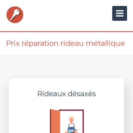
Prix réparation rideau métallique
Rideaux désaxés