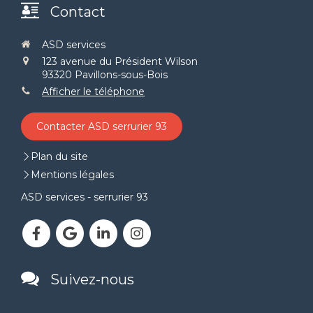
Contact
ASD services
123 avenue du Président Wilson
93320
Pavillons-sous-Bois
Afficher le téléphone
Contacter ASD serrurier 93
Plan du site
Mentions légales
ASD services - serrurier 93
Suivez-nous