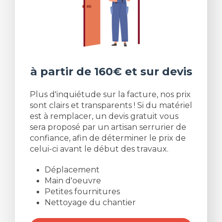
à partir de 160€ et sur devis
Plus d'inquiétude sur la facture, nos prix
sont clairs et transparents ! Si du matériel
est à remplacer, un devis gratuit vous
sera proposé par un artisan serrurier de
confiance, afin de déterminer le prix de
celui-ci avant le début des travaux.
Déplacement
Main d'oeuvre
Petites fournitures
Nettoyage du chantier