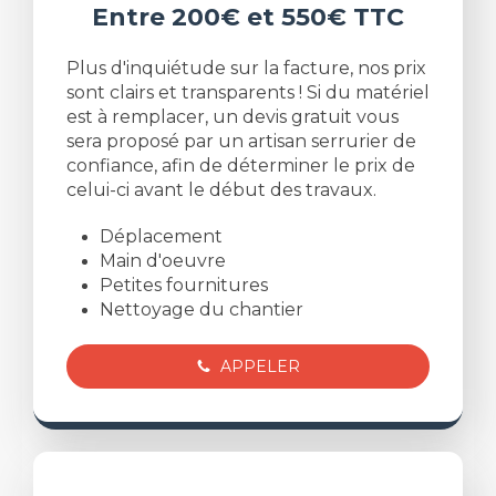
Entre 200€ et 550€ TTC
Plus d'inquiétude sur la facture, nos prix
sont clairs et transparents ! Si du matériel
est à remplacer, un devis gratuit vous
sera proposé par un artisan serrurier de
confiance, afin de déterminer le prix de
celui-ci avant le début des travaux.
Déplacement
Main d'oeuvre
Petites fournitures
Nettoyage du chantier
APPELER