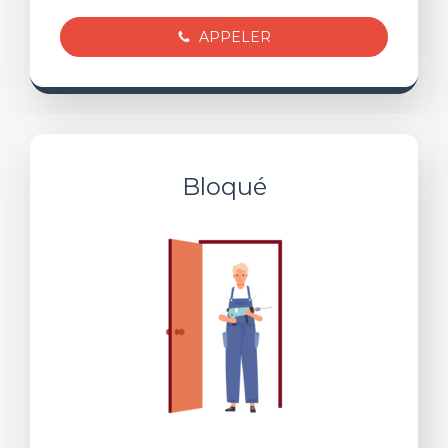
APPELER
Bloqué