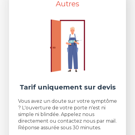
Autres
Tarif uniquement sur devis
Vous avez un doute sur votre symptôme
? L'ouverture de votre porte n'est ni
simple ni blindée. Appelez nous
directement ou contactez nous par mail.
Réponse assurée sous 30 minutes.