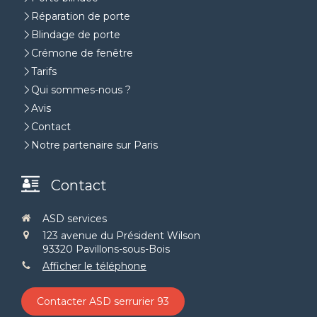
Réparation de porte
Blindage de porte
Crémone de fenêtre
Tarifs
Qui sommes-nous ?
Avis
Contact
Notre partenaire sur Paris
Contact
ASD services
123 avenue du Président Wilson
93320
Pavillons-sous-Bois
Afficher le téléphone
Contacter ASD serrurier 93