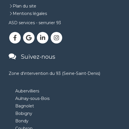
Plan du site
Mentions légales
ASD services - serrurier 93
Suivez-nous
Zone d'intervention du 93 (Seine-Saint-Denis)
Aubervilliers
Aulnay-sous-Bois
Bagnolet
Bobigny
Bondy
Coubron