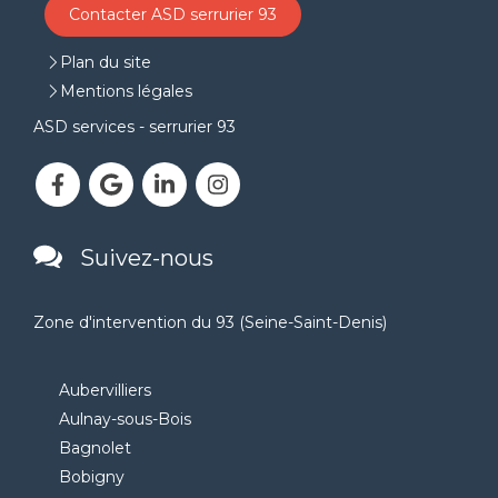
Contacter ASD serrurier 93
Plan du site
Mentions légales
ASD services - serrurier 93
Suivez-nous
Zone d'intervention du 93 (Seine-Saint-Denis)
Aubervilliers
Aulnay-sous-Bois
Bagnolet
Bobigny