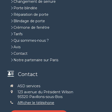
Changement de serrure
Porte blindée
Réparation de porte
Blindage de porte
Crémone de fenêtre
Tarifs
Qui sommes-nous ?
Avis
Contact
Notre partenaire sur Paris
Contact
ASD services
123 avenue du Président Wilson
93320
Pavillons-sous-Bois
Afficher le téléphone