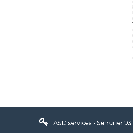
ASD services - Serrurier 93