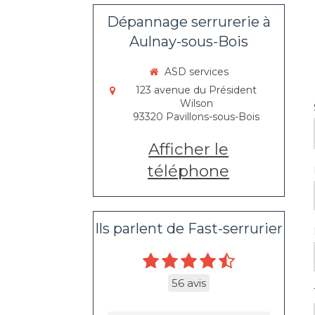
Dépannage serrurerie à
Aulnay-sous-Bois
ASD services
123 avenue du Président
Wilson
93320
Pavillons-sous-Bois
Afficher le
téléphone
Ils parlent de Fast-serrurier
56 avis