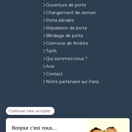
Ouverture de porte
Changement de serrure
Porte blindée
Réparation de porte
Blindage de porte
Crémone de fenêtre
Tarifs
Qui sommes-nous ?
Avis
Contact
Notre partenaire sur Paris