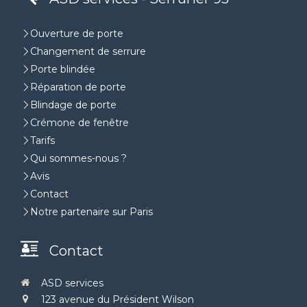
Ouverture de porte
Changement de serrure
Porte blindée
Réparation de porte
Blindage de porte
Crémone de fenêtre
Tarifs
Qui sommes-nous ?
Avis
Contact
Notre partenaire sur Paris
Contact
ASD services
123 avenue du Président Wilson