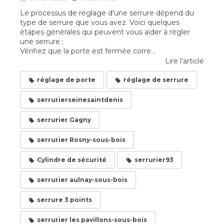
Le processus de réglage d'une serrure dépend du
type de serrure que vous avez. Voici quelques
étapes générales qui peuvent vous aider à régler
une serrure :
Vérifiez que la porte est fermée corre...
Lire l'article
réglage de porte
réglage de serrure
serrurierseinesaintdenis
serrurier Gagny
serrurier Rosny-sous-bois
Cylindre de sécurité
serrurier93
serrurier aulnay-sous-bois
serrure 3 points
serrurier les pavillons-sous-bois