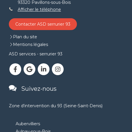
93320
Pavillons-sous-Bois
Afficher le téléphone
Contacter ASD serrurier 93
Plan du site
Mentions légales
ASD services - serrurier 93
Suivez-nous
Zone d'intervention du 93 (Seine-Saint-Denis)
Aubervilliers
Aulnay-sous-Bois