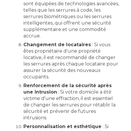
sont équipées de technologies avancées,
telles que les serrures à code, les
serrures biométriques ou les serrures
intelligentes, qui offrent une sécurité
supplémentaire et une commodité
accrue.
Changement de locataires
: Si vous
êtes propriétaire d'une propriété
locative, il est recommandé de changer
les serrures après chaque locataire pour
assurer la sécurité des nouveaux
occupants.
Renforcement de la sécurité après
une intrusion
: Si votre domicile a été
victime d'une effraction, il est essentiel
de changer les serrures pour rétablir la
sécurité et prévenir de futures
intrusions.
Personnalisation et esthétique
: Si