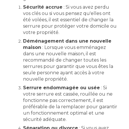
Sécurité accrue
: Si vous avez perdu
vos clés ou si vous pensez qu'elles ont
été volées, il est essentiel de changer la
serrure pour protéger votre domicile ou
votre propriété.
Déménagement dans une nouvelle
maison
: Lorsque vous emménagez
dans une nouvelle maison, il est
recommandé de changer toutes les
serrures pour garantir que vous êtes la
seule personne ayant accès à votre
nouvelle propriété.
Serrure endommagée ou usée
: Si
votre serrure est cassée, rouillée ou ne
fonctionne pas correctement, il est
préférable de la remplacer pour garantir
un fonctionnement optimal et une
sécurité adéquate.
Séparation ou divorce
: Si vous avez