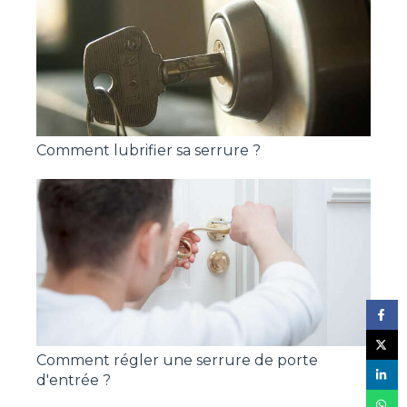
Comment lubrifier sa serrure ?
Comment régler une serrure de porte
d'entrée ?