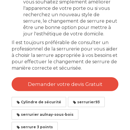
vous souhaitez simplement améliorer
l'apparence de votre porte ou si vous
recherchez un nouveau style de
serrure, le changement de serrure peut
être une bonne option pour mettre à
jour l'esthétique de votre domicile.
Il est toujours préférable de consulter un
professionnel de la serrurerie pour vous aider
à choisir la serrure appropriée à vos besoins et
pour effectuer le changement de serrure de
manière correcte et sécurisée.
Demander votre devis Gratuit
Cylindre de sécurité
serrurier93
serrurier aulnay-sous-bois
serrure 3 points