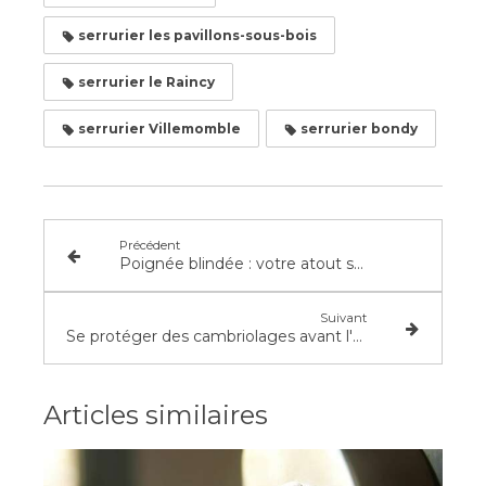
serrurier les pavillons-sous-bois
serrurier le Raincy
serrurier Villemomble
serrurier bondy
Précédent
Poignée blindée : votre atout sécurité !
Suivant
Se protéger des cambriolages avant l'été ?
Articles similaires