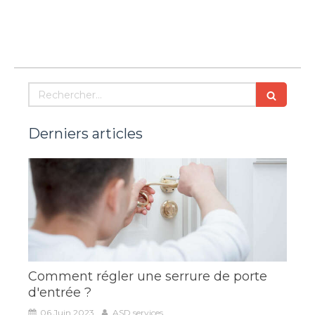
Rechercher
Derniers articles
Comment régler une serrure de porte
d'entrée ?
06 Juin 2023
ASD services