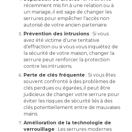
récemment mis fin à une relation ou à
un mariage, il est sage de changer les
serrures pour empêcher l'accès non
autorisé de votre ancien partenaire.
Prévention des intrusions
: Si vous
avez été victime d'une tentative
d'effraction ou si vous vous inquiétez de
la sécurité de votre maison, changer la
serrure peut renforcer la protection
contre les intrusions.
Perte de clés fréquente
: Si vous êtes
souvent confronté à des problèmes de
clés perdues ou égarées, il peut être
judicieux de changer votre serrure pour
éviter les risques de sécurité liés à des
clés potentiellement entre de mauvaises
mains.
Amélioration de la technologie de
verrouillage
: Les serrures modernes