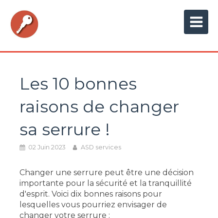
Les 10 bonnes
raisons de changer
sa serrure !
02 Juin 2023
ASD services
Changer une serrure peut être une décision
importante pour la sécurité et la tranquillité
d'esprit. Voici dix bonnes raisons pour
lesquelles vous pourriez envisager de
changer votre serrure :