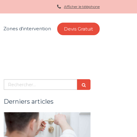
Afficher le téléphone
Zones d'intervention
Devis Gratuit
Rechercher
Derniers articles