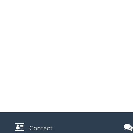
Contact