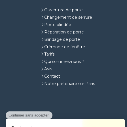
Ouverture de porte
Changement de serrure
Porte blindée
Réparation de porte
Blindage de porte
Crémone de fenêtre
Tarifs
Qui sommes-nous ?
Avis
Contact
Notre partenaire sur Paris