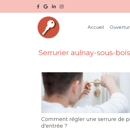
Accueil
Ouvertur
Serrurier aulnay-sous-boi
Comment régler une serrure de p
d'entrée ?