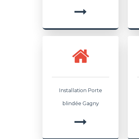
Installation Porte
blindée Gagny