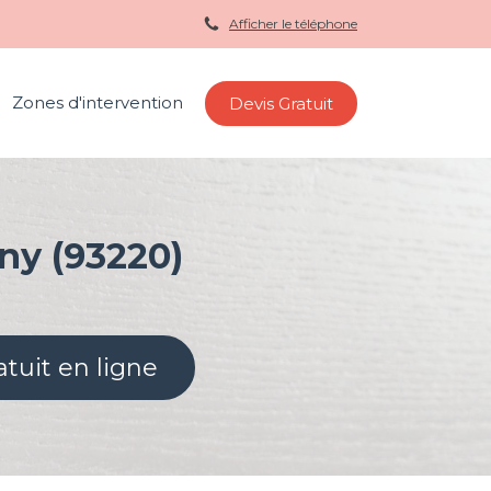
Afficher le téléphone
Zones d'intervention
Devis Gratuit
ny (93220)
atuit en ligne