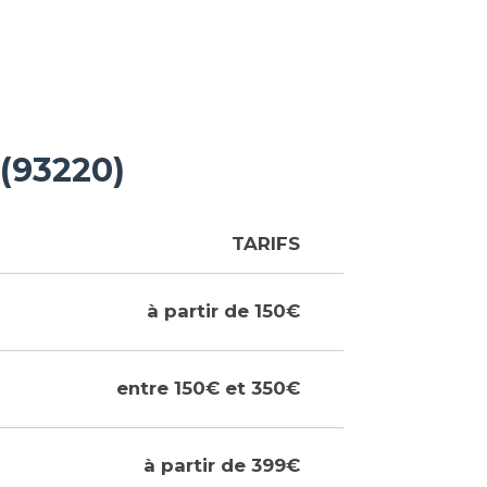
(93220)
TARIFS
à partir de 150€
entre 150€ et 350€
à partir de 399€