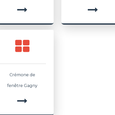
Crémone de
fenêtre Gagny