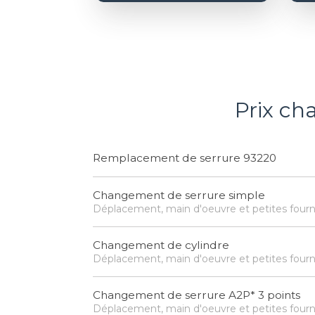
Prix ch
Remplacement de serrure 93220
Changement de serrure simple
Déplacement, main d'oeuvre et petites fourn
Changement de cylindre
Déplacement, main d'oeuvre et petites fourn
Changement de serrure A2P* 3 points
Déplacement, main d'oeuvre et petites fourn