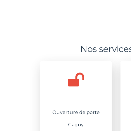
Nos service
Ouverture de porte
Gagny