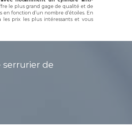
ffre le plus grand gage de qualité et de
es en fonction d’un nombre d’étoiles. En
 les prix les plus intéressants et vous
serrurier de