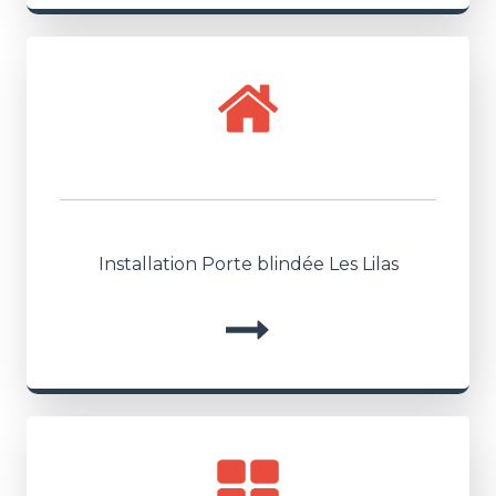
Installation Porte blindée Les Lilas