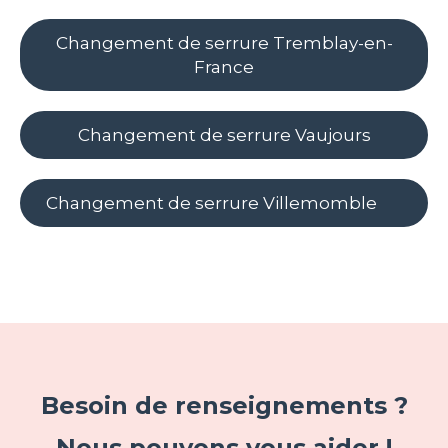
Changement de serrure Tremblay-en-
France
Changement de serrure Vaujours
Changement de serrure Villemomble
Besoin de renseignements ?
Nous pouvons vous aider !