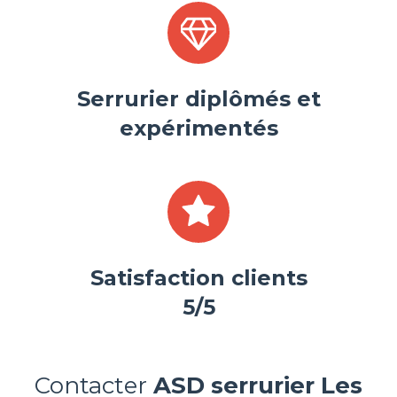
Serrurier diplômés et
expérimentés
Satisfaction clients
5/5
Contacter
ASD serrurier
Les