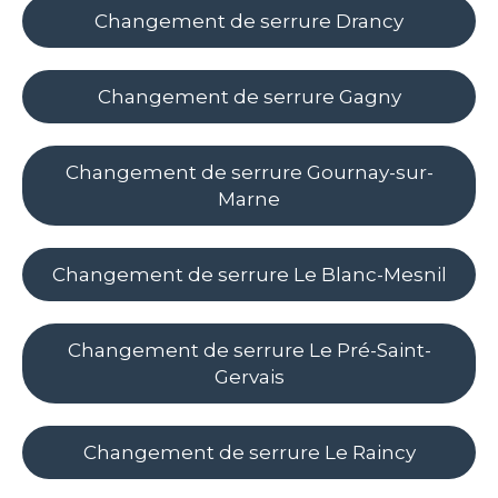
Changement de serrure Drancy
Changement de serrure Gagny
Changement de serrure Gournay-sur-
Marne
Changement de serrure Le Blanc-Mesnil
Changement de serrure Le Pré-Saint-
Gervais
Changement de serrure Le Raincy