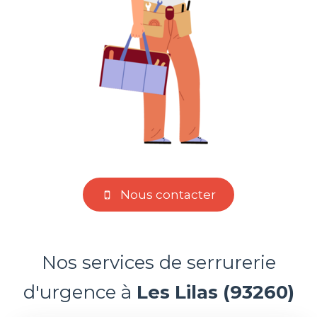
Nous contacter
Nos services de serrurerie
d'urgence à
Les Lilas (93260)