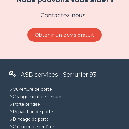
Contactez-nous !
Obtenir un devis gratuit
ASD services - Serrurier 93
Ouverture de porte
Changement de serrure
Porte blindée
Réparation de porte
Blindage de porte
Crémone de fenêtre