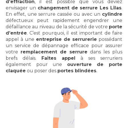
d’effraction
, il est possible que vous deviez
envisager un
changement de serrure Les Lilas
.
En effet, une serrure cassée ou avec un
cylindre
défectueux peut rapidement engendrer une
défaillance au niveau de la sécurité de votre
porte
d’entrée
. C’est pourquoi, il est important de faire
appel à une
entreprise de serrurerie
possédant
un service de dépannage efficace pour assurer
votre
remplacement de serrure
dans les plus
brefs délais.
Faites appel
à ses serruriers
également pour une
ouverture de porte
claquée
ou poser des
portes blindées
.