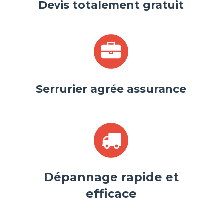
Devis totalement gratuit
Serrurier agrée assurance
Dépannage rapide et
efficace