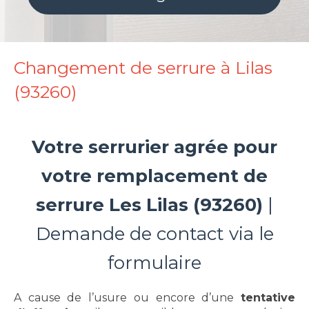
Changement de serrure à Lilas
(93260)
Votre serrurier agrée pour
votre remplacement de
serrure
Les Lilas (93260)
|
Demande de contact via le
formulaire
A cause de l’usure ou encore d’une
tentative