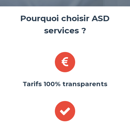
Pourquoi choisir ASD
services ?
Tarifs 100% transparents