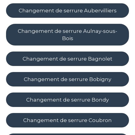
Changement de serrure Aubervilliers
Changement de serrure Aulnay-sous-
Bois
Changement de serrure Bagnolet
Changement de serrure Bobigny
Changement de serrure Bondy
Changement de serrure Coubron