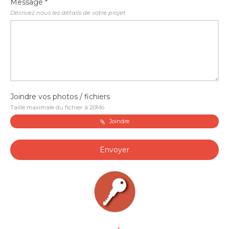
Message *
Décrivez nous les détails de votre projet
Joindre vos photos / fichiers
Taille maximale du fichier à 20Mo
Joindre
Envoyer