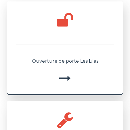
Ouverture de porte Les Lilas