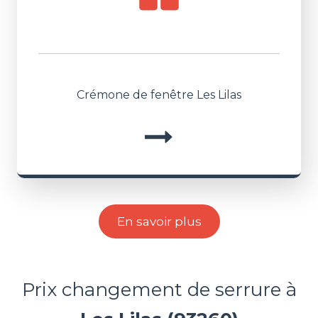
Crémone de fenêtre Les Lilas
En savoir plus
Prix changement de serrure à