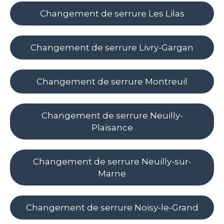
Changement de serrure Les Lilas
Changement de serrure Livry-Gargan
Changement de serrure Montreuil
Changement de serrure Neuilly-
Plaisance
Changement de serrure Neuilly-sur-
Marne
Changement de serrure Noisy-le-Grand