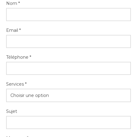
Nom *
Email *
Téléphone *
Services *
Choisir une option
Sujet