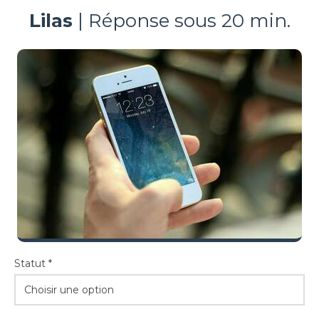
Lilas
| Réponse sous 20 min.
Statut *
Choisir une option