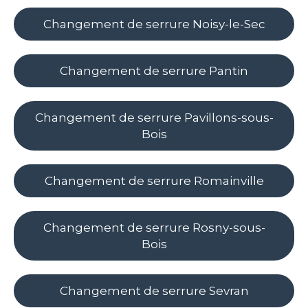
Changement de serrure Noisy-le-Sec
Changement de serrure Pantin
Changement de serrure Pavillons-sous-
Bois
Changement de serrure Romainville
Changement de serrure Rosny-sous-
Bois
Changement de serrure Sevran