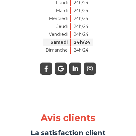
Lundi
24h/24
Mardi
24h/24
Mercredi
24h/24
Jeudi
24h/24
Vendredi
24h/24
Samedi
24h/24
Dimanche
24h/24
Avis clients
La satisfaction client