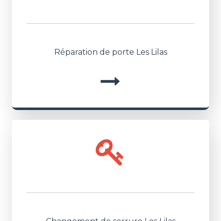
Réparation de porte Les Lilas