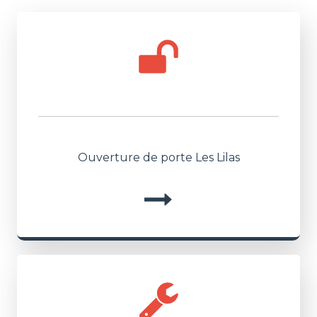
Ouverture de porte Les Lilas