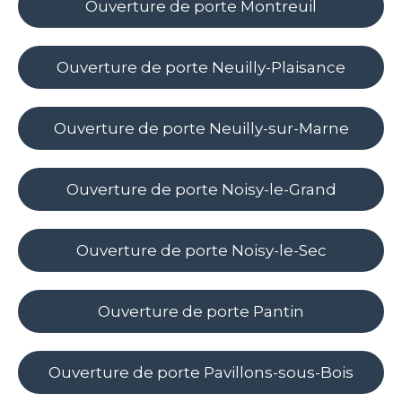
Ouverture de porte Montreuil
Ouverture de porte Neuilly-Plaisance
Ouverture de porte Neuilly-sur-Marne
Ouverture de porte Noisy-le-Grand
Ouverture de porte Noisy-le-Sec
Ouverture de porte Pantin
Ouverture de porte Pavillons-sous-Bois