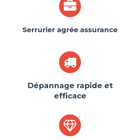
Serrurier agrée assurance
Dépannage rapide et
efficace