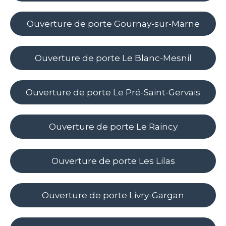
Ouverture de porte Gournay-sur-Marne
Ouverture de porte Le Blanc-Mesnil
Ouverture de porte Le Pré-Saint-Gervais
Ouverture de porte Le Raincy
Ouverture de porte Les Lilas
Ouverture de porte Livry-Gargan