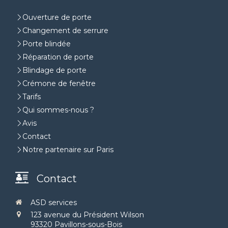
Ouverture de porte
Changement de serrure
Porte blindée
Réparation de porte
Blindage de porte
Crémone de fenêtre
Tarifs
Qui sommes-nous ?
Avis
Contact
Notre partenaire sur Paris
Contact
ASD services
123 avenue du Président Wilson
93320
Pavillons-sous-Bois