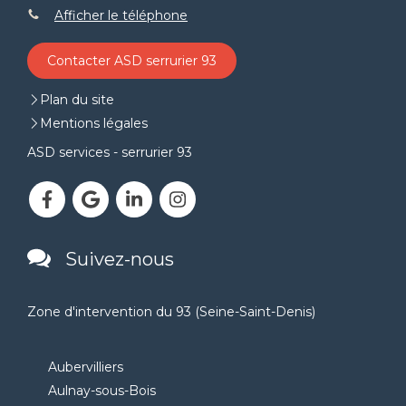
Afficher le téléphone
Contacter ASD serrurier 93
Plan du site
Mentions légales
ASD services - serrurier 93
Suivez-nous
Zone d'intervention du 93 (Seine-Saint-Denis)
Aubervilliers
Aulnay-sous-Bois