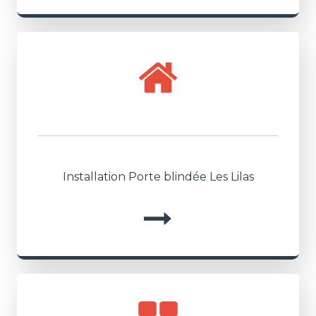
Installation Porte blindée Les Lilas