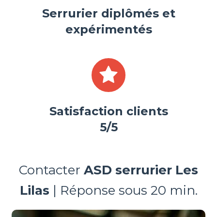
Serrurier diplômés et
expérimentés
Satisfaction clients
5/5
Contacter
ASD serrurier Les
Lilas
| Réponse sous 20 min.