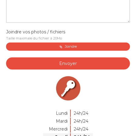
Joindre vos photos / fichiers
Taille maximale du fichier à 20Mo
Joindre
Envoyer
Lundi
24h/24
Mardi
24h/24
Mercredi
24h/24