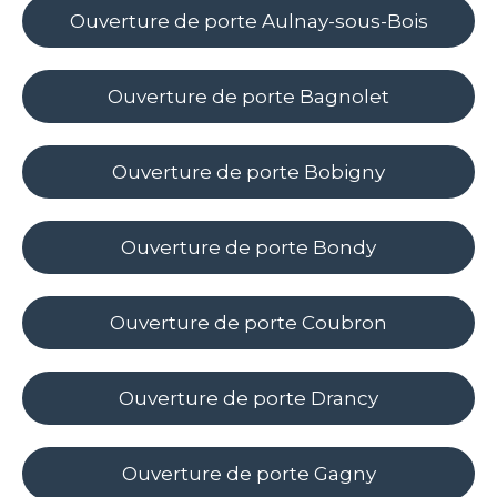
Ouverture de porte Aulnay-sous-Bois
Ouverture de porte Bagnolet
Ouverture de porte Bobigny
Ouverture de porte Bondy
Ouverture de porte Coubron
Ouverture de porte Drancy
Ouverture de porte Gagny