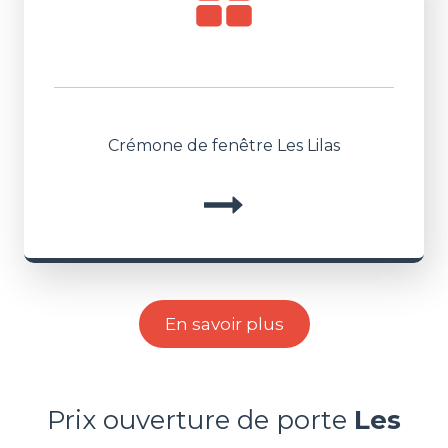
Crémone de fenêtre Les Lilas
En savoir plus
Prix ouverture de porte
Les