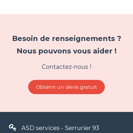
Besoin de renseignements ?
Nous pouvons vous aider !
Contactez-nous !
Obtenir un devis gratuit
ASD services - Serrurier 93