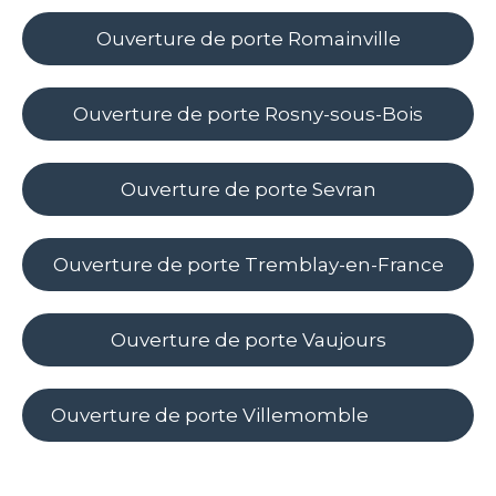
Ouverture de porte Romainville
Ouverture de porte Rosny-sous-Bois
Ouverture de porte Sevran
Ouverture de porte Tremblay-en-France
Ouverture de porte Vaujours
Ouverture de porte Villemomble