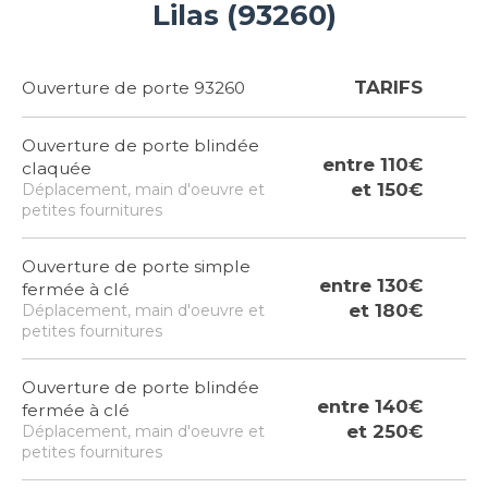
Lilas (93260)
TARIFS
Ouverture de porte 93260
Ouverture de porte blindée
entre 110€
claquée
et 150€
Déplacement, main d'oeuvre et
petites fournitures
Ouverture de porte simple
entre 130€
fermée à clé
et 180€
Déplacement, main d'oeuvre et
petites fournitures
Ouverture de porte blindée
entre 140€
fermée à clé
et 250€
Déplacement, main d'oeuvre et
petites fournitures