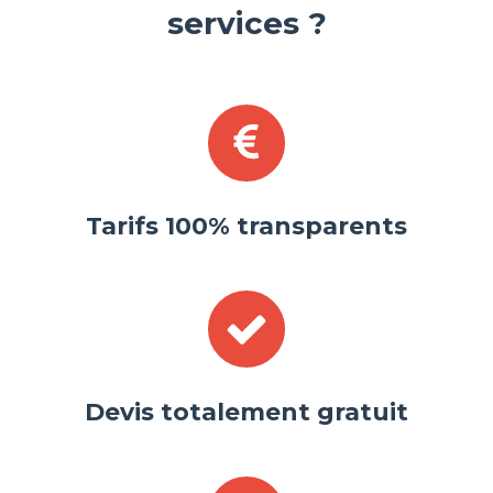
services ?
Tarifs 100% transparents
Devis totalement gratuit