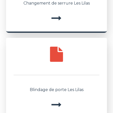
Changement de serrure Les Lilas
Blindage de porte Les Lilas