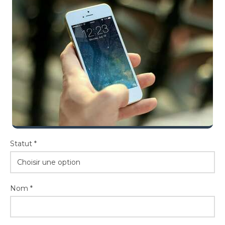
Statut *
Choisir une option
Nom *