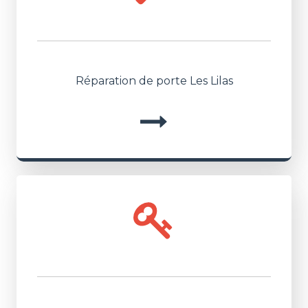
Réparation de porte Les Lilas