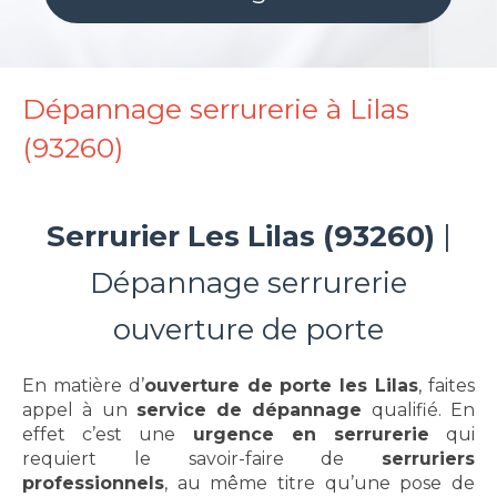
Dépannage serrurerie à Lilas
(93260)
Serrurier Les Lilas (93260)
|
Dépannage serrurerie
ouverture de porte
En matière d’
ouverture de porte les Lilas
, faites
appel à un
service de dépannage
qualifié. En
effet c’est une
urgence en serrurerie
qui
requiert le savoir-faire de
serruriers
professionnels
, au même titre qu’une pose de