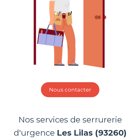
Nous contacter
Nos services de serrurerie
d'urgence
Les Lilas (93260)