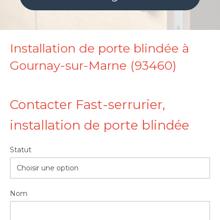
Installation de porte blindée à
Gournay-sur-Marne (93460)
Contacter Fast-serrurier,
installation de porte blindée
Statut
Choisir une option
Nom