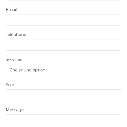
Email
Téléphone
Services
Choisir une option
Sujet
Message