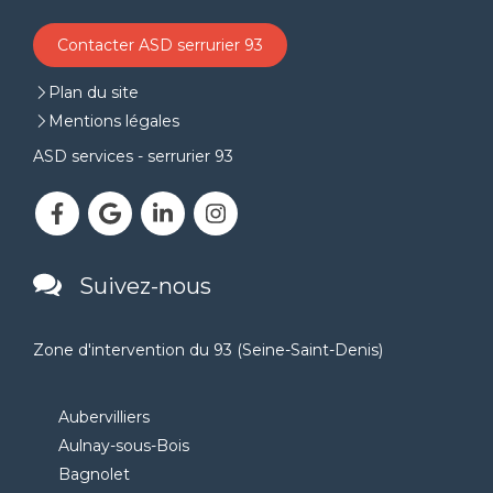
Contacter ASD serrurier 93
Plan du site
Mentions légales
ASD services - serrurier 93
Suivez-nous
Zone d'intervention du 93 (Seine-Saint-Denis)
Aubervilliers
Aulnay-sous-Bois
Bagnolet