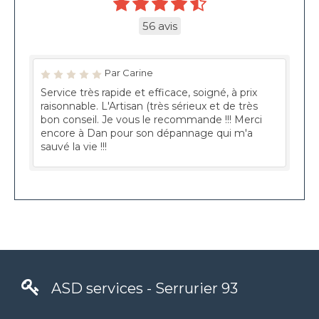
56 avis
Par Carine
Service très rapide et efficace, soigné, à prix
raisonnable. L'Artisan (très sérieux et de très
bon conseil. Je vous le recommande !!! Merci
encore à Dan pour son dépannage qui m'a
sauvé la vie !!!
ASD services - Serrurier 93