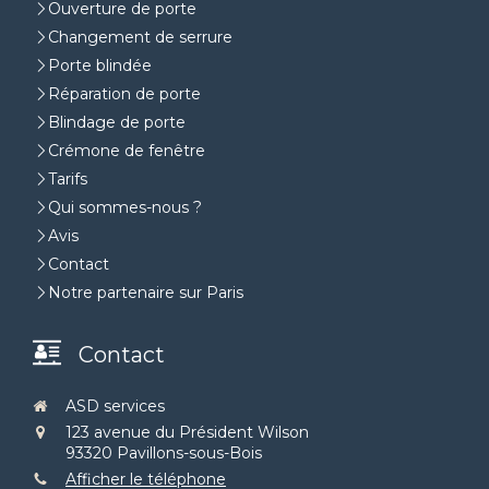
Ouverture de porte
Changement de serrure
Porte blindée
Réparation de porte
Blindage de porte
Crémone de fenêtre
Tarifs
Qui sommes-nous ?
Avis
Contact
Notre partenaire sur Paris
Contact
ASD services
123 avenue du Président Wilson
93320
Pavillons-sous-Bois
Afficher le téléphone