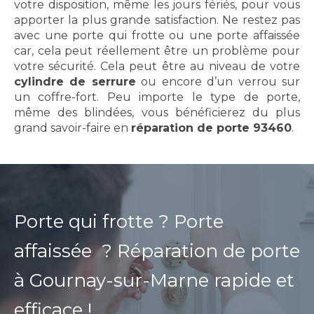
votre disposition, même les jours fériés, pour vous
apporter la plus grande satisfaction. Ne restez pas
avec une porte qui frotte ou une porte affaissée
car, cela peut réellement être un problème pour
votre sécurité. Cela peut être au niveau de votre
cylindre de serrure
ou encore d’un verrou sur
un coffre-fort. Peu importe le type de porte,
même des blindées, vous bénéficierez du plus
grand savoir-faire en
réparation de porte 93460
.
Porte qui frotte ? Porte
affaissée ?
Réparation de porte
à Gournay-sur-Marne rapide et
efficace !