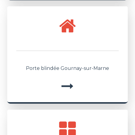
Porte blindée Gournay-sur-Marne