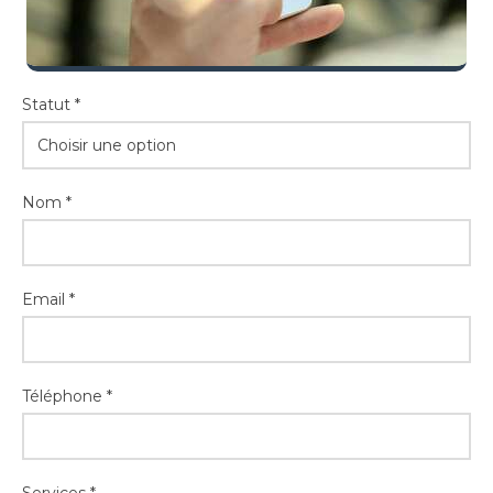
Statut *
Choisir une option
Nom *
Email *
Téléphone *