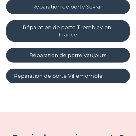
Réparation de porte Sevran
Réparation de porte Tremblay-en-
France
Réparation de porte Vaujours
Réparation de porte Villemomble