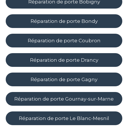
Réparation de porte Bobigny
Réparation de porte Bondy
Réparation de porte Coubron
Réparation de porte Drancy
Réparation de porte Gagny
Réparation de porte Gournay-sur-Marne
Réparation de porte Le Blanc-Mesnil