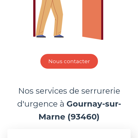
Nous contacter
Nos services de serrurerie
d'urgence à
Gournay-sur-
Marne (93460)