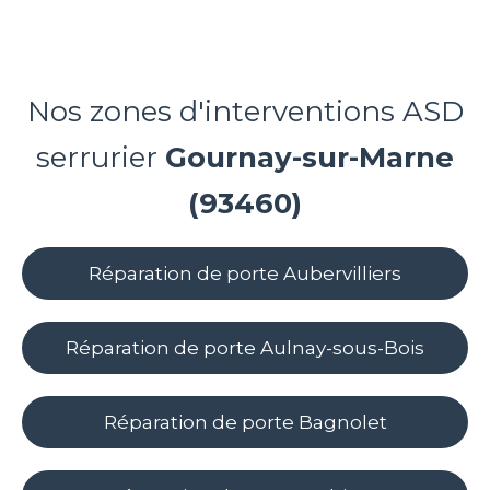
Nos zones d'interventions ASD
serrurier
Gournay-sur-Marne
(93460)
Réparation de porte Aubervilliers
Réparation de porte Aulnay-sous-Bois
Réparation de porte Bagnolet