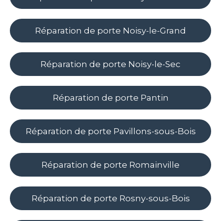
Réparation de porte Noisy-le-Grand
Réparation de porte Noisy-le-Sec
Réparation de porte Pantin
Réparation de porte Pavillons-sous-Bois
Réparation de porte Romainville
Réparation de porte Rosny-sous-Bois