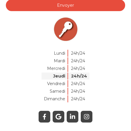
Envoyer
Lundi
24h/24
Mardi
24h/24
Mercredi
24h/24
Jeudi
24h/24
Vendredi
24h/24
Samedi
24h/24
Dimanche
24h/24