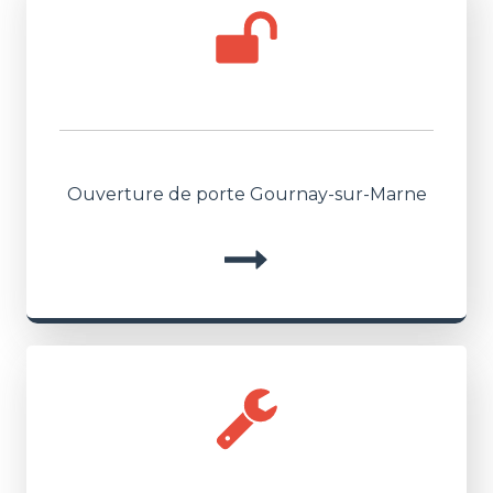
Ouverture de porte Gournay-sur-Marne