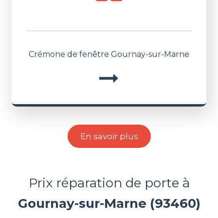
Crémone de fenêtre Gournay-sur-Marne
En savoir plus
Prix réparation de porte à
Gournay-sur-Marne (93460)