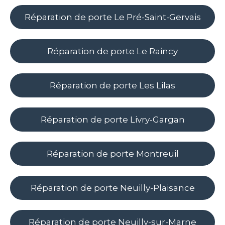
Réparation de porte Le Pré-Saint-Gervais
Réparation de porte Le Raincy
Réparation de porte Les Lilas
Réparation de porte Livry-Gargan
Réparation de porte Montreuil
Réparation de porte Neuilly-Plaisance
Réparation de porte Neuilly-sur-Marne