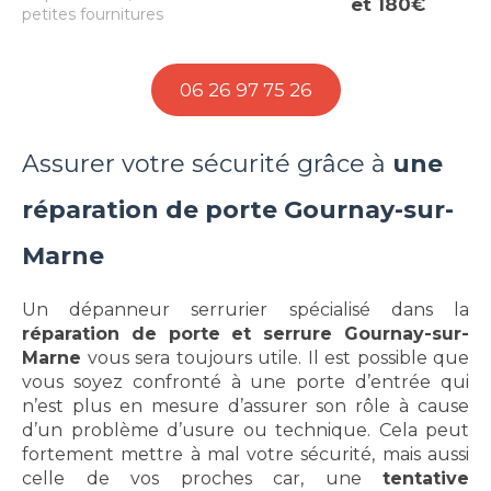
et 180€
petites fournitures
06 26 97 75 26
Assurer votre sécurité grâce à
une
réparation de porte Gournay-sur-
Marne
Un dépanneur serrurier spécialisé dans la
réparation de porte et serrure Gournay-sur-
Marne
vous sera toujours utile. Il est possible que
vous soyez confronté à une porte d’entrée qui
n’est plus en mesure d’assurer son rôle à cause
d’un problème d’usure ou technique. Cela peut
fortement mettre à mal votre sécurité, mais aussi
celle de vos proches car, une
tentative