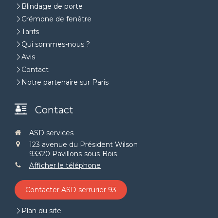
Blindage de porte
Crémone de fenêtre
Tarifs
Qui sommes-nous ?
Avis
Contact
Notre partenaire sur Paris
Contact
ASD services
123 avenue du Président Wilson
93320
Pavillons-sous-Bois
Afficher le téléphone
Contacter ASD serrurier 93
Plan du site