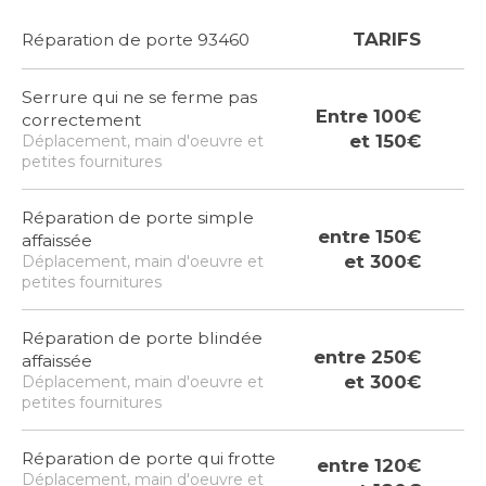
TARIFS
Réparation de porte 93460
Serrure qui ne se ferme pas
Entre 100€
correctement
et 150€
Déplacement, main d'oeuvre et
petites fournitures
Réparation de porte simple
entre 150€
affaissée
et 300€
Déplacement, main d'oeuvre et
petites fournitures
Réparation de porte blindée
entre 250€
affaissée
et 300€
Déplacement, main d'oeuvre et
petites fournitures
Réparation de porte qui frotte
entre 120€
Déplacement, main d'oeuvre et