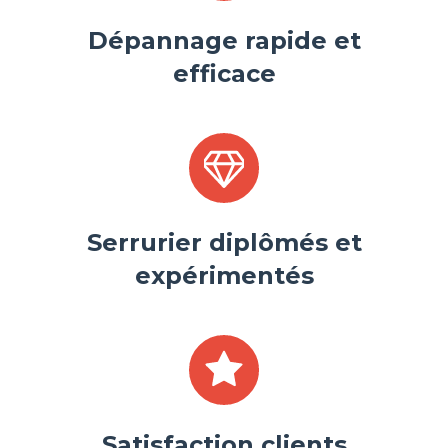
Dépannage rapide et
efficace
Serrurier diplômés et
expérimentés
Satisfaction clients