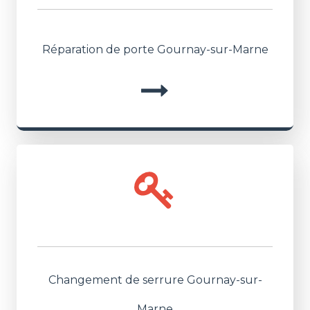
Réparation de porte Gournay-sur-Marne
Changement de serrure Gournay-sur-
Marne