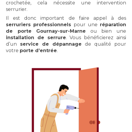
crochetée, cela nécessite une intervention
serrurier.
Il est donc important de faire appel à des
serruriers professionnels
pour une
réparation
de porte Gournay-sur-Marne
ou bien une
installation de serrure
. Vous bénéficierez ainsi
d’un
service de dépannage
de qualité pour
votre
porte d’entrée
.