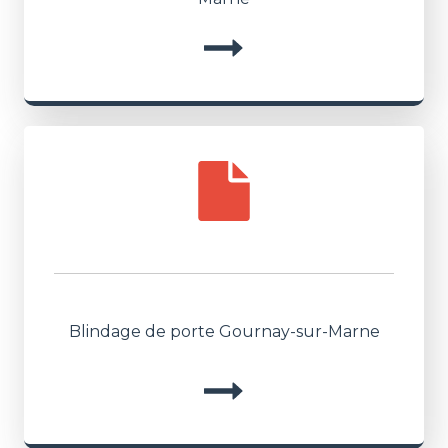
Blindage de porte Gournay-sur-Marne