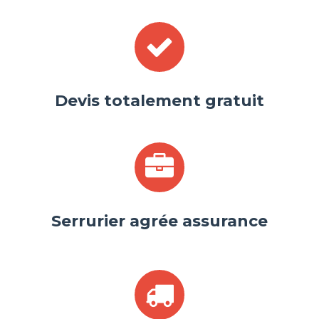
Devis totalement gratuit
Serrurier agrée assurance