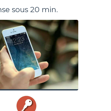
se sous 20 min.