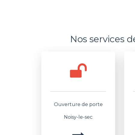
Nos services d
Ouverture de porte
Noisy-le-sec