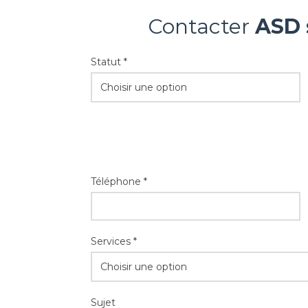
Contacter
ASD 
Statut *
Choisir une option
Téléphone *
Services *
Choisir une option
Sujet