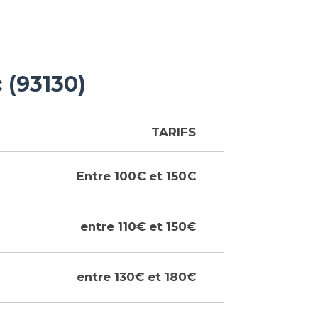
 (93130)
TARIFS
Entre 100€ et 150€
entre 110€ et 150€
entre 130€ et 180€