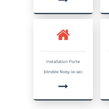
Installation Porte
blindée Noisy-le-sec