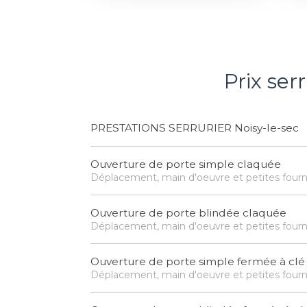
Prix ser
PRESTATIONS SERRURIER Noisy-le-sec
Ouverture de porte simple claquée
Déplacement, main d'oeuvre et petites fourn
Ouverture de porte blindée claquée
Déplacement, main d'oeuvre et petites fourn
Ouverture de porte simple fermée à clé
Déplacement, main d'oeuvre et petites fourn