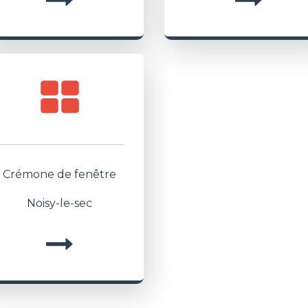
Crémone de fenêtre
Noisy-le-sec