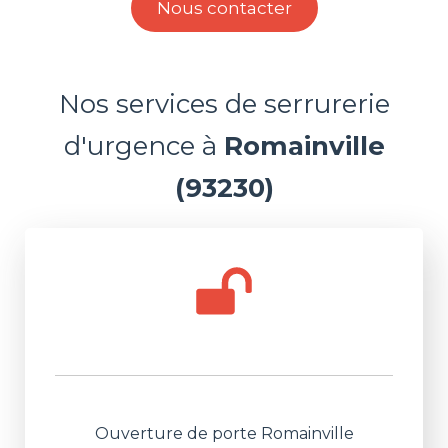
Nous contacter
Nos services de serrurerie
d'urgence à
Romainville
(93230)
Ouverture de porte Romainville