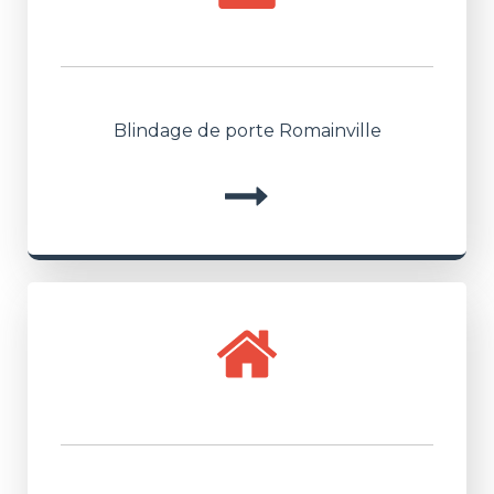
Blindage de porte Romainville