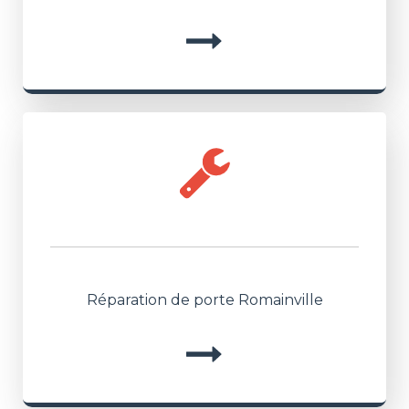
Réparation de porte Romainville