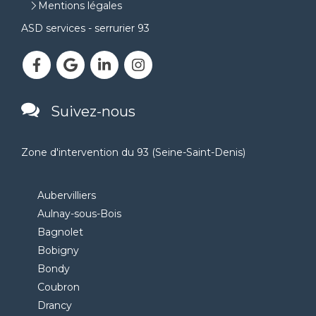
Mentions légales
ASD services - serrurier 93
Suivez-nous
Zone d'intervention du 93 (Seine-Saint-Denis)
Aubervilliers
Aulnay-sous-Bois
Bagnolet
Bobigny
Bondy
Coubron
Drancy