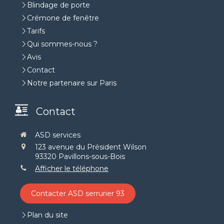
Blindage de porte
Crémone de fenêtre
Tarifs
Qui sommes-nous ?
Avis
Contact
Notre partenaire sur Paris
Contact
ASD services
123 avenue du Président Wilson
93320
Pavillons-sous-Bois
Afficher le téléphone
Contacter ASD serrurier 93
Plan du site