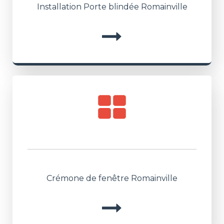
Installation Porte blindée Romainville
Crémone de fenêtre Romainville