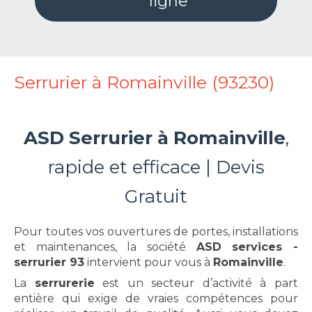
ligne
Serrurier à Romainville (93230)
ASD Serrurier à Romainville
,
rapide et efficace | Devis
Gratuit
Pour toutes vos ouvertures de portes, installations
et maintenances, la société
ASD services -
serrurier 93
intervient pour vous à
Romainville
.
La
serrurerie
est un secteur d’activité à part
entière qui exige de vraies compétences pour