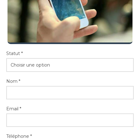
Statut *
Choisir une option
Nom *
Email *
Téléphone *