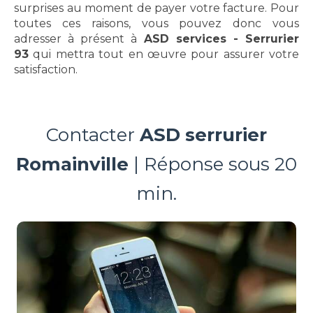
surprises au moment de payer votre facture. Pour
toutes ces raisons, vous pouvez donc vous
adresser à présent à
ASD services - Serrurier
93
qui mettra tout en œuvre pour assurer votre
satisfaction.
Contacter
ASD serrurier
Romainville
| Réponse sous 20
min.