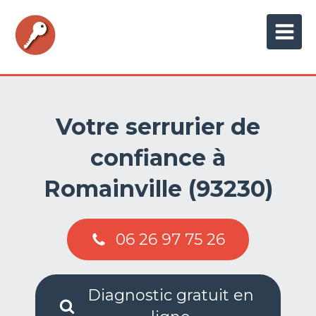
Votre serrurier de
confiance à
Romainville (93230)
06 26 97 75 26
Diagnostic gratuit en