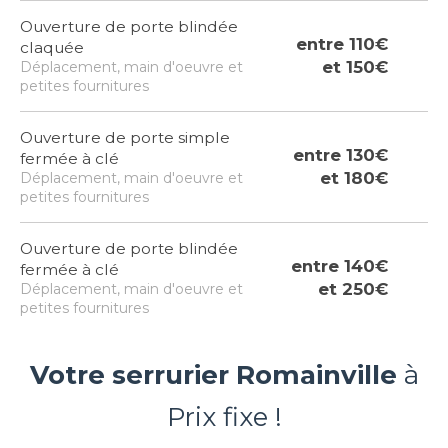
Ouverture de porte blindée
entre 110€
claquée
et 150€
Déplacement, main d'oeuvre et
petites fournitures
Ouverture de porte simple
entre 130€
fermée à clé
et 180€
Déplacement, main d'oeuvre et
petites fournitures
Ouverture de porte blindée
entre 140€
fermée à clé
et 250€
Déplacement, main d'oeuvre et
petites fournitures
Votre serrurier Romainville
à
Prix fixe !