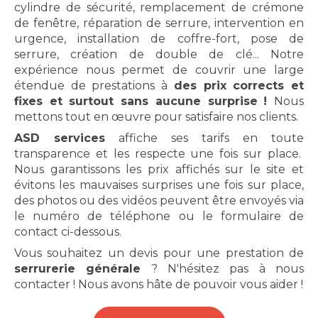
cylindre de sécurité, remplacement de crémone
de fenêtre, réparation de serrure, intervention en
urgence, installation de coffre-fort, pose de
serrure, création de double de clé... Notre
expérience nous permet de couvrir une large
étendue de prestations à
des prix corrects et
fixes et surtout sans aucune surprise
!
Nous
mettons tout en œuvre pour satisfaire nos clients.
ASD services
affiche ses tarifs en toute
transparence et les respecte une fois sur place.
Nous garantissons les prix affichés sur le site et
évitons les mauvaises surprises une fois sur place,
des photos ou des vidéos peuvent être envoyés via
le numéro de téléphone ou le formulaire de
contact ci-dessous.
Vous souhaitez un devis pour une prestation de
serrurerie générale
? N'hésitez pas à nous
contacter ! Nous avons hâte de pouvoir vous aider !