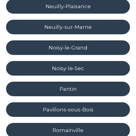
Neuilly-Plaisance
Neuilly-sur-Marne
Noisy-le-Grand
Noisy-le-Sec
Pantin
Pavillons-sous-Bois
Romainville