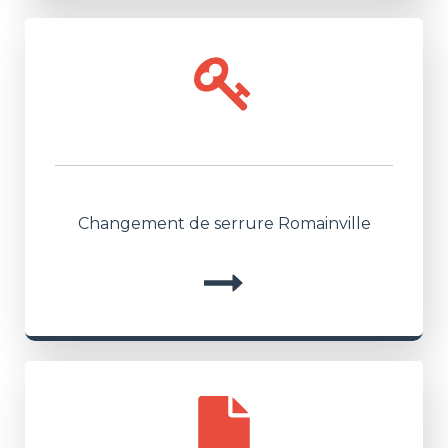
Changement de serrure Romainville