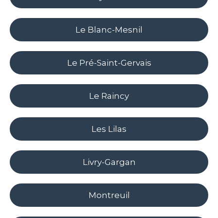
Le Blanc-Mesnil
Le Pré-Saint-Gervais
Le Raincy
Les Lilas
Livry-Gargan
Montreuil