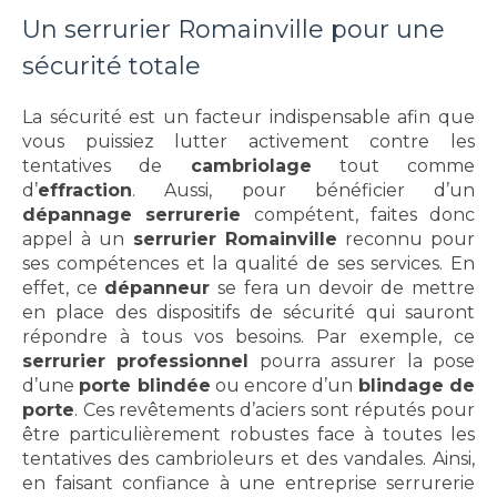
Un serrurier Romainville pour une
sécurité totale
La sécurité est un facteur indispensable afin que
vous puissiez lutter activement contre les
tentatives de
cambriolage
tout comme
d’
effraction
. Aussi, pour bénéficier d’un
dépannage serrurerie
compétent, faites donc
appel à un
serrurier Romainville
reconnu pour
ses compétences et la qualité de ses services. En
effet, ce
dépanneur
se fera un devoir de mettre
en place des dispositifs de sécurité qui sauront
répondre à tous vos besoins. Par exemple, ce
serrurier professionnel
pourra assurer la pose
d’une
porte blindée
ou encore d’un
blindage de
porte
. Ces revêtements d’aciers sont réputés pour
être particulièrement robustes face à toutes les
tentatives des cambrioleurs et des vandales. Ainsi,
en faisant confiance à une entreprise serrurerie