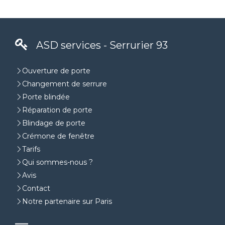
ASD services - Serrurier 93
Ouverture de porte
Changement de serrure
Porte blindée
Réparation de porte
Blindage de porte
Crémone de fenêtre
Tarifs
Qui sommes-nous ?
Avis
Contact
Notre partenaire sur Paris