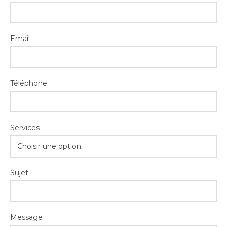
Email
Téléphone
Services
Choisir une option
Sujet
Message