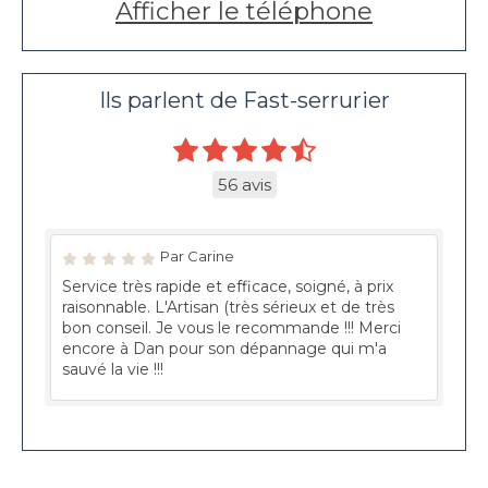
Afficher le téléphone
Ils parlent de Fast-serrurier
56 avis
Par Carine
Service très rapide et efficace, soigné, à prix
raisonnable. L'Artisan (très sérieux et de très
bon conseil. Je vous le recommande !!! Merci
encore à Dan pour son dépannage qui m'a
sauvé la vie !!!