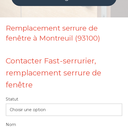
Remplacement serrure de
fenêtre à Montreuil (93100)
Contacter Fast-serrurier,
remplacement serrure de
fenêtre
Statut
Choisir une option
Nom