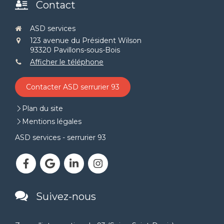
Contact
ASD services
123 avenue du Président Wilson
93320
Pavillons-sous-Bois
Afficher le téléphone
Contacter ASD serrurier 93
Plan du site
Mentions légales
ASD services - serrurier 93
Suivez-nous