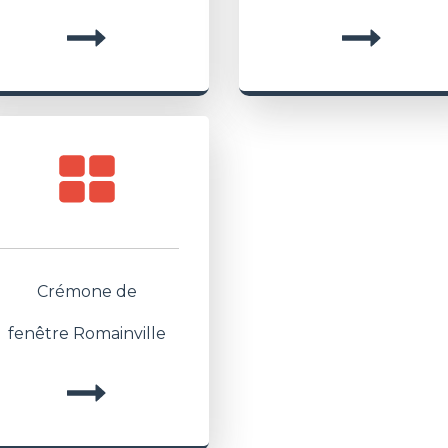
Crémone de
fenêtre Romainville