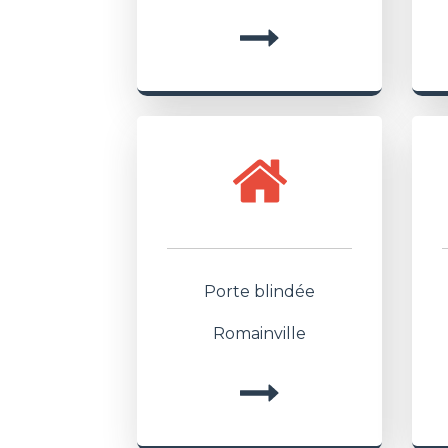
Porte blindée
Romainville