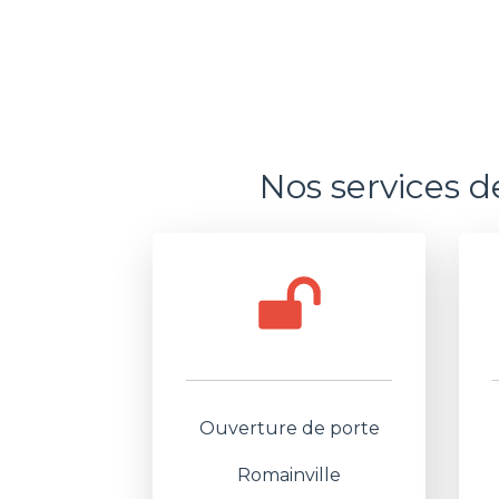
Nos services d
Ouverture de porte
Romainville