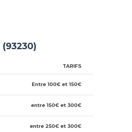
 (93230)
TARIFS
Entre 100€ et 150€
entre 150€ et 300€
entre 250€ et 300€