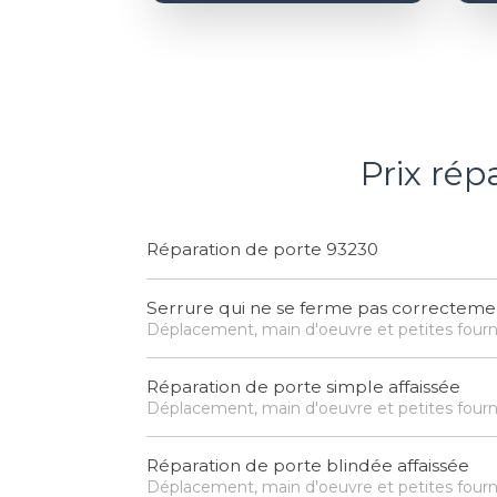
Prix rép
Réparation de porte 93230
Serrure qui ne se ferme pas correcteme
Déplacement, main d'oeuvre et petites fourn
Réparation de porte simple affaissée
Déplacement, main d'oeuvre et petites fourn
Réparation de porte blindée affaissée
Déplacement, main d'oeuvre et petites fourn