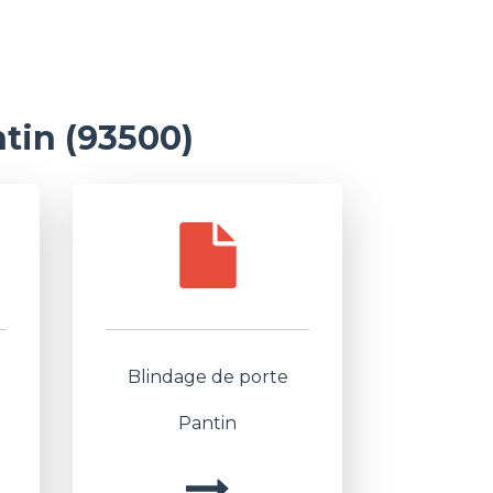
tin (93500)
Blindage de porte
Pantin