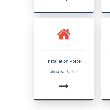
Installation Porte
blindée Pantin