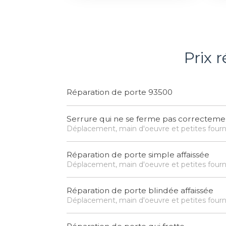
Prix 
Réparation de porte 93500
Serrure qui ne se ferme pas correcteme
Déplacement, main d'oeuvre et petites fourn
Réparation de porte simple affaissée
Déplacement, main d'oeuvre et petites fourn
Réparation de porte blindée affaissée
Déplacement, main d'oeuvre et petites fourn