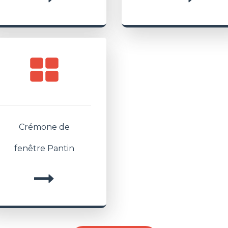
Crémone de
fenêtre Pantin