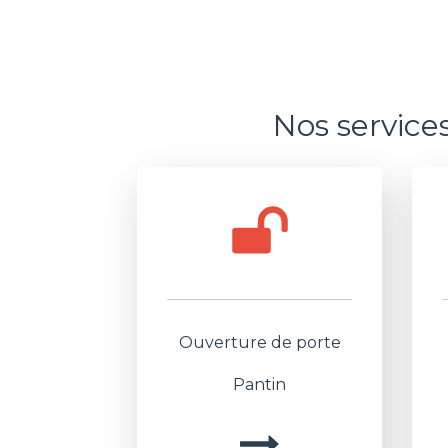
Nos service
Ouverture de porte
Pantin