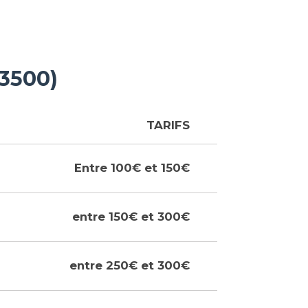
93500)
TARIFS
Entre 100€ et 150€
entre 150€ et 300€
entre 250€ et 300€