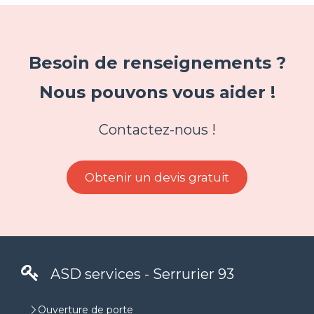
Besoin de renseignements ?
Nous pouvons vous aider !
Contactez-nous !
Obtenir un devis gratuit
ASD services - Serrurier 93
Ouverture de porte