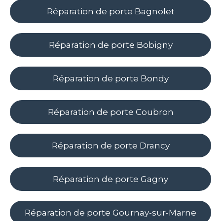
Réparation de porte Bagnolet
Réparation de porte Bobigny
Réparation de porte Bondy
Réparation de porte Coubron
Réparation de porte Drancy
Réparation de porte Gagny
Réparation de porte Gournay-sur-Marne