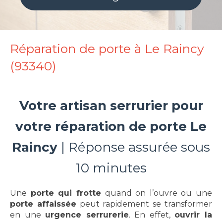
Réparation de porte à Le Raincy
(93340)
Votre artisan serrurier pour
votre réparation de porte Le
Raincy
| Réponse assurée sous
10 minutes
Une
porte qui frotte
quand on l’ouvre ou une
porte affaissée
peut rapidement se transformer
en une
urgence serrurerie
. En effet,
ouvrir la