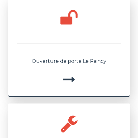
Ouverture de porte Le Raincy