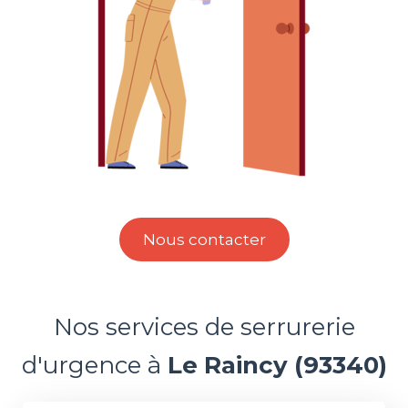
Nous contacter
Nos services de serrurerie
d'urgence à
Le Raincy (93340)