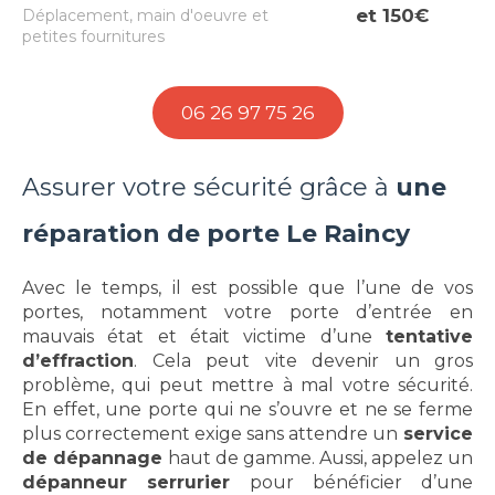
et 150€
Déplacement, main d'oeuvre et
petites fournitures
06 26 97 75 26
Assurer votre sécurité grâce à
une
réparation de porte Le Raincy
Avec le temps, il est possible que l’une de vos
portes, notamment votre porte d’entrée en
mauvais état et était victime d’une
tentative
d’effraction
. Cela peut vite devenir un gros
problème, qui peut mettre à mal votre sécurité.
En effet, une porte qui ne s’ouvre et ne se ferme
plus correctement exige sans attendre un
service
de dépannage
haut de gamme. Aussi, appelez un
dépanneur serrurier
pour bénéficier d’une