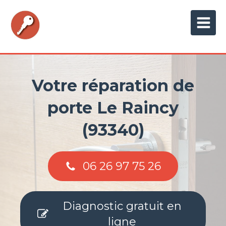
Votre réparation de
porte Le Raincy
(93340)
06 26 97 75 26
Diagnostic gratuit en
ligne