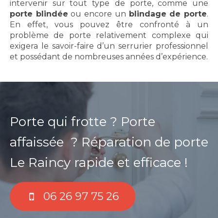
intervenir sur tout type
de porte, comme une
porte blindée
ou encore un
blindage de porte
.
En effet, vous pouvez être confronté à un
problème de porte relativement complexe qui
exigera le savoir-faire d’un serrurier professionnel
et possédant de nombreuses années d’expérience.
Porte qui frotte ? Porte
affaissée ?
Réparation de porte
Le Raincy rapide et efficace !
06 26 97 75 26