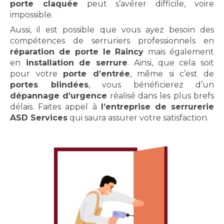
porte claquée
peut s’avérer difficile, voire
impossible.
Aussi, il est possible que vous ayez besoin des
compétences de serruriers professionnels en
réparation de porte le Raincy
mais également
en
installation de serrure
. Ainsi, que cela soit
pour votre
porte d’entrée
, même si c’est de
portes blindées
, vous bénéficierez d’un
dépannage d’urgence
réalisé dans les plus brefs
délais. Faites appel à
l’entreprise de serrurerie
ASD Services
qui saura assurer votre satisfaction.