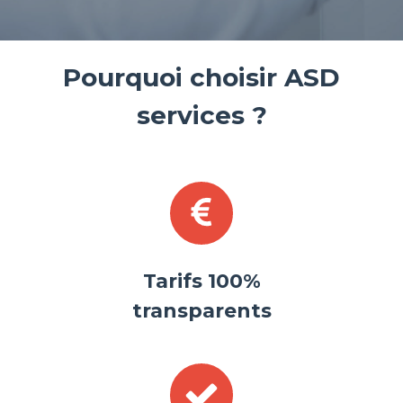
Pourquoi choisir ASD
services ?
Tarifs 100%
transparents