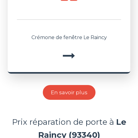
Crémone de fenêtre Le Raincy
En savoir plus
Prix réparation de porte à
Le
Raincy (93340)