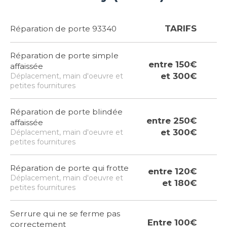
TARIFS
Réparation de porte 93340
Réparation de porte simple
entre 150€
affaissée
et 300€
Déplacement, main d'oeuvre et
petites fournitures
Réparation de porte blindée
entre 250€
affaissée
et 300€
Déplacement, main d'oeuvre et
petites fournitures
Réparation de porte qui frotte
entre 120€
Déplacement, main d'oeuvre et
et 180€
petites fournitures
Serrure qui ne se ferme pas
Entre 100€
correctement