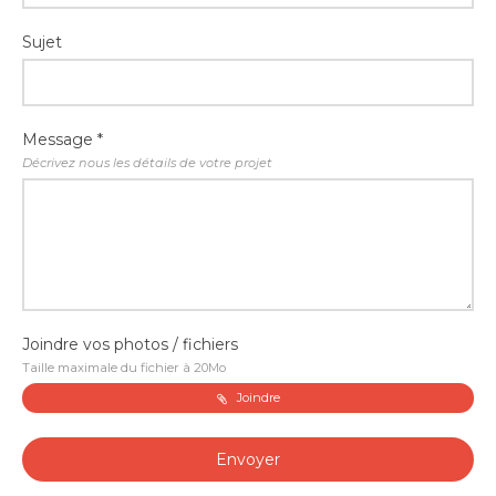
Sujet
Message *
Décrivez nous les détails de votre projet
Joindre vos photos / fichiers
Taille maximale du fichier à 20Mo
Joindre
Envoyer