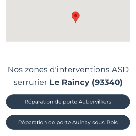
Nos zones d'interventions ASD
serrurier
Le Raincy
(93340)
Réparation de porte Aubervilliers
Réparation de porte Aulnay-sous-Bois