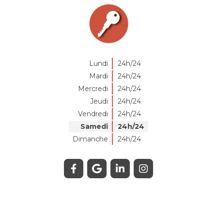
Lundi
24h/24
Mardi
24h/24
Mercredi
24h/24
Jeudi
24h/24
Vendredi
24h/24
Samedi
24h/24
Dimanche
24h/24