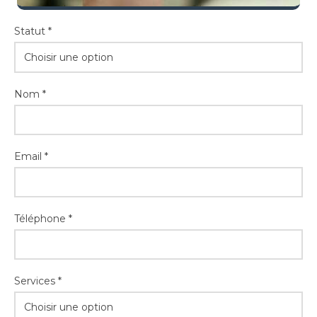
Statut *
Choisir une option
Nom *
Email *
Téléphone *
Services *
Choisir une option