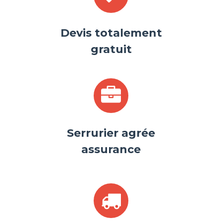
Devis totalement
gratuit
Serrurier agrée
assurance