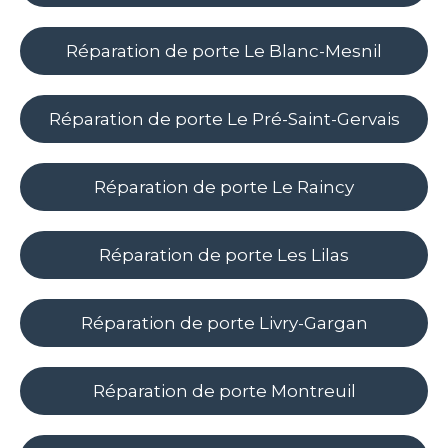
Réparation de porte Le Blanc-Mesnil
Réparation de porte Le Pré-Saint-Gervais
Réparation de porte Le Raincy
Réparation de porte Les Lilas
Réparation de porte Livry-Gargan
Réparation de porte Montreuil