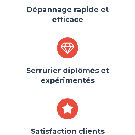
Dépannage rapide et
efficace
Serrurier diplômés et
expérimentés
Satisfaction clients