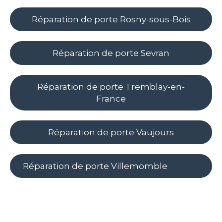
Réparation de porte Rosny-sous-Bois
Réparation de porte Sevran
Réparation de porte Tremblay-en-
France
Réparation de porte Vaujours
Réparation de porte Villemomble