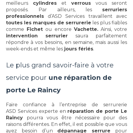
meilleurs
cylindres
et
verrous
vous seront
proposés. Par ailleurs, les
serruriers
professionnels
d’ASD Services travaillent avec
toutes les marques de serrurerie
les plus fiables
comme
Fichet
ou encore
Vachette.
Ainsi, votre
intervention serrurier
saura parfaitement
répondre à vos besoins, en semaine, mais aussi les
week-ends et même les
jours fériés
.
Le plus grand savoir-faire à votre
service pour
une réparation de
porte Le Raincy
Faire confiance à l’entreprise de serrurerie
ASD Services experte en
réparation de porte Le
Raincy
pourra vous être nécessaire pour des
raisons différentes. En effet, il est possible que vous
ayez besoin d’un
dépannage serrure
pour