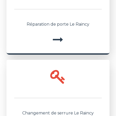
Réparation de porte Le Raincy
Changement de serrure Le Raincy