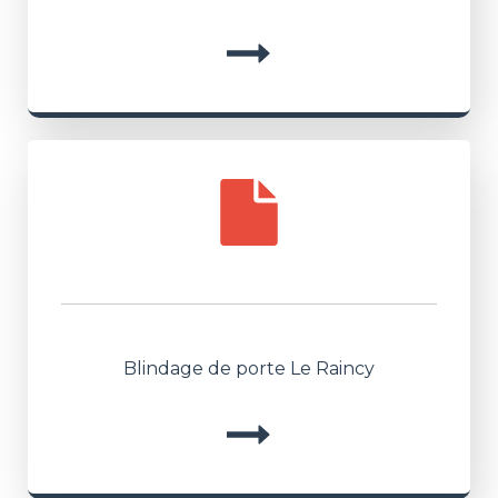
Blindage de porte Le Raincy