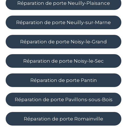
Réparation de porte Neuilly-Plaisance
Réparation de porte Neuilly-sur-Marne
Réparation de porte Noisy-le-Grand
Réparation de porte Noisy-le-Sec
Réparation de porte Pantin
Réparation de porte Pavillons-sous-Bois
Réparation de porte Romainville