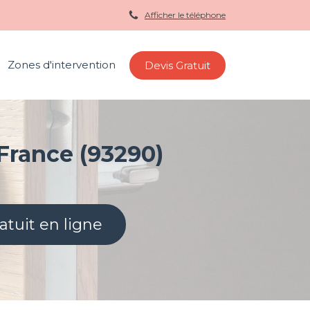
Afficher le téléphone
Zones d'intervention
Devis Gratuit
France (93290)
atuit en ligne