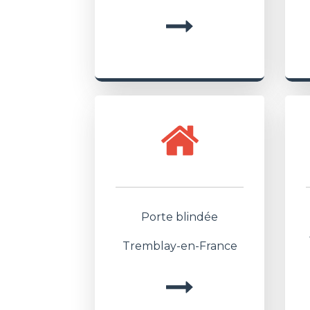
Porte blindée
Tremblay-en-France