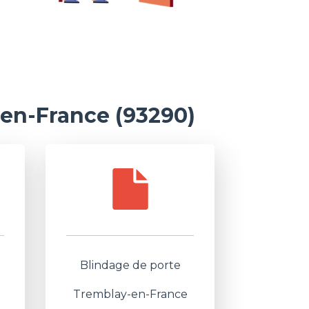
en-France (93290)
Blindage de porte
-
Tremblay-en-France