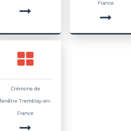
France
Crémone de
fenêtre Tremblay-en-
France