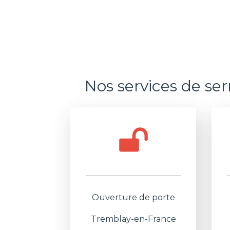
Nos services de se
Ouverture de porte
Tremblay-en-France