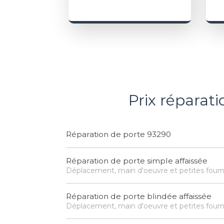
Prix réparat
Réparation de porte 93290
Réparation de porte simple affaissée
Déplacement, main d'oeuvre et petites fourn
Réparation de porte blindée affaissée
Déplacement, main d'oeuvre et petites fourn